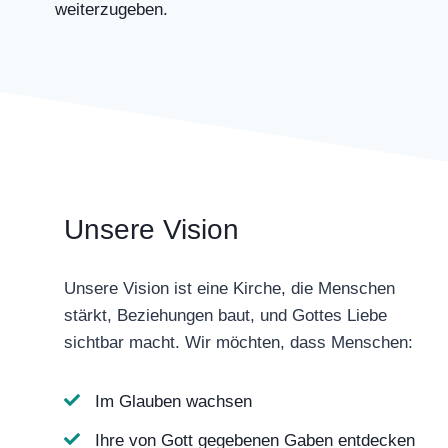
weiterzugeben.
Unsere Vision
Unsere Vision ist eine Kirche, die Menschen
stärkt, Beziehungen baut, und Gottes Liebe
sichtbar macht. Wir möchten, dass Menschen:
Im Glauben wachsen
Ihre von Gott gegebenen Gaben entdecken