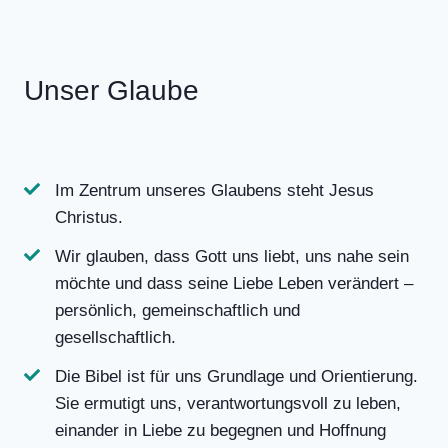
Unser Glaube
Im Zentrum unseres Glaubens steht Jesus
Christus.
Wir glauben, dass Gott uns liebt, uns nahe sein
möchte und dass seine Liebe Leben verändert –
persönlich, gemeinschaftlich und
gesellschaftlich.
Die Bibel ist für uns Grundlage und Orientierung.
Sie ermutigt uns, verantwortungsvoll zu leben,
einander in Liebe zu begegnen und Hoffnung