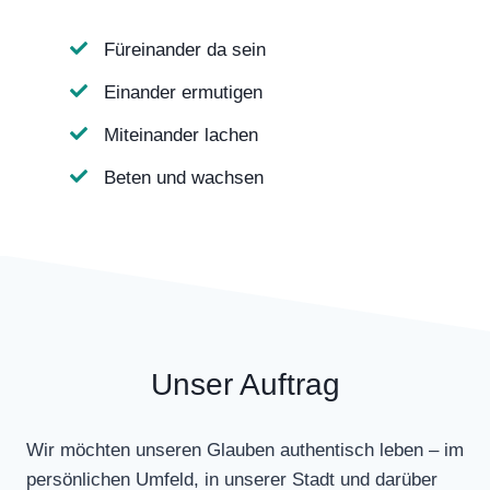
Füreinander da sein
Einander ermutigen
Miteinander lachen
Beten und wachsen
Unser Auftrag
Wir möchten unseren Glauben authentisch leben – im
persönlichen Umfeld, in unserer Stadt und darüber