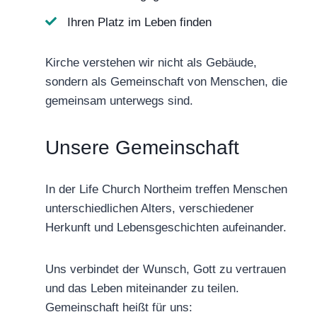
Ihren Platz im Leben finden
Kirche verstehen wir nicht als Gebäude,
sondern als Gemeinschaft von Menschen, die
gemeinsam unterwegs sind.
Unsere Gemeinschaft
In der Life Church Northeim treffen Menschen
unterschiedlichen Alters, verschiedener
Herkunft und Lebensgeschichten aufeinander.
Uns verbindet der Wunsch, Gott zu vertrauen
und das Leben miteinander zu teilen.
Gemeinschaft heißt für uns: