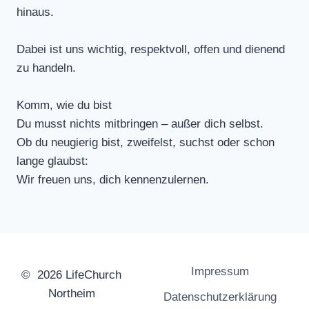
hinaus.
Dabei ist uns wichtig, respektvoll, offen und dienend
zu handeln.
Komm, wie du bist
Du musst nichts mitbringen – außer dich selbst.
Ob du neugierig bist, zweifelst, suchst oder schon
lange glaubst:
Wir freuen uns, dich kennenzulernen.
Impressum
© 2026 LifeChurch
Northeim
Datenschutzerklärung