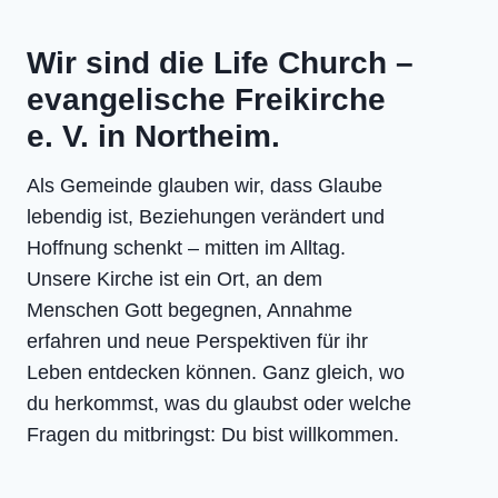
Wir sind die Life Church –
evangelische Freikirche
e. V. in Northeim.
Als Gemeinde glauben wir, dass Glaube
lebendig ist, Beziehungen verändert und
Hoffnung schenkt – mitten im Alltag.
Unsere Kirche ist ein Ort, an dem
Menschen Gott begegnen, Annahme
erfahren und neue Perspektiven für ihr
Leben entdecken können. Ganz gleich, wo
du herkommst, was du glaubst oder welche
Fragen du mitbringst: Du bist willkommen.