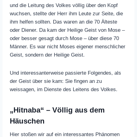
und die Leitung des Volkes völlig über den Kopf
wuchsen, stellte der Herr ihm Leute zur Seite, die
ihm helfen sollten. Das waren an die 70 Älteste
oder Diener. Da kam der Heilige Geist von Mose –
oder besser gesagt durch Mose – über diese 70
Männer. Es war nicht Moses eigener menschlicher
Geist, sondern der Heilige Geist.
Und interessanterweise passierte Folgendes, als
der Geist über sie kam: Sie fingen an zu
weissagen, im Dienste des Leitens des Volkes.
„Hitnaba“ – Völlig aus dem
Häuschen
Hier stoßen wir auf ein interessantes Phänomen