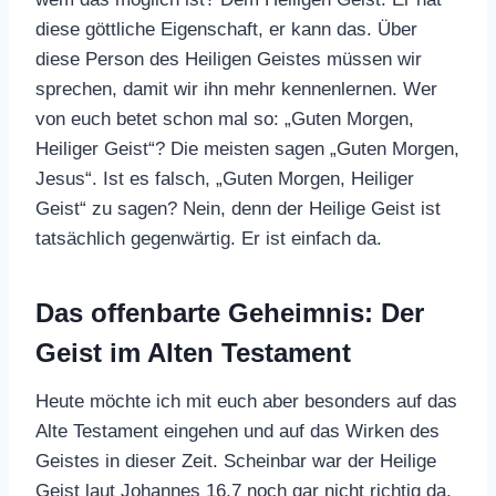
diese göttliche Eigenschaft, er kann das. Über
diese Person des Heiligen Geistes müssen wir
sprechen, damit wir ihn mehr kennenlernen. Wer
von euch betet schon mal so: „Guten Morgen,
Heiliger Geist“? Die meisten sagen „Guten Morgen,
Jesus“. Ist es falsch, „Guten Morgen, Heiliger
Geist“ zu sagen? Nein, denn der Heilige Geist ist
tatsächlich gegenwärtig. Er ist einfach da.
Das offenbarte Geheimnis: Der
Geist im Alten Testament
Heute möchte ich mit euch aber besonders auf das
Alte Testament eingehen und auf das Wirken des
Geistes in dieser Zeit. Scheinbar war der Heilige
Geist laut Johannes 16,7 noch gar nicht richtig da,