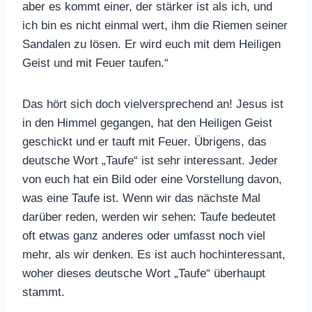
aber es kommt einer, der stärker ist als ich, und
ich bin es nicht einmal wert, ihm die Riemen seiner
Sandalen zu lösen. Er wird euch mit dem Heiligen
Geist und mit Feuer taufen.“
Das hört sich doch vielversprechend an! Jesus ist
in den Himmel gegangen, hat den Heiligen Geist
geschickt und er tauft mit Feuer. Übrigens, das
deutsche Wort „Taufe“ ist sehr interessant. Jeder
von euch hat ein Bild oder eine Vorstellung davon,
was eine Taufe ist. Wenn wir das nächste Mal
darüber reden, werden wir sehen: Taufe bedeutet
oft etwas ganz anderes oder umfasst noch viel
mehr, als wir denken. Es ist auch hochinteressant,
woher dieses deutsche Wort „Taufe“ überhaupt
stammt.