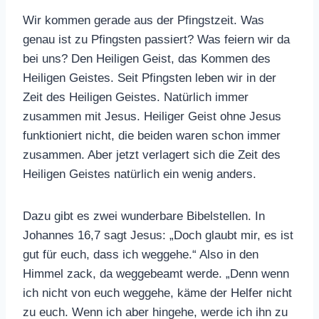
Wir kommen gerade aus der Pfingstzeit. Was
genau ist zu Pfingsten passiert? Was feiern wir da
bei uns? Den Heiligen Geist, das Kommen des
Heiligen Geistes. Seit Pfingsten leben wir in der
Zeit des Heiligen Geistes. Natürlich immer
zusammen mit Jesus. Heiliger Geist ohne Jesus
funktioniert nicht, die beiden waren schon immer
zusammen. Aber jetzt verlagert sich die Zeit des
Heiligen Geistes natürlich ein wenig anders.
Dazu gibt es zwei wunderbare Bibelstellen. In
Johannes 16,7 sagt Jesus: „Doch glaubt mir, es ist
gut für euch, dass ich weggehe.“ Also in den
Himmel zack, da weggebeamt werde. „Denn wenn
ich nicht von euch weggehe, käme der Helfer nicht
zu euch. Wenn ich aber hingehe, werde ich ihn zu