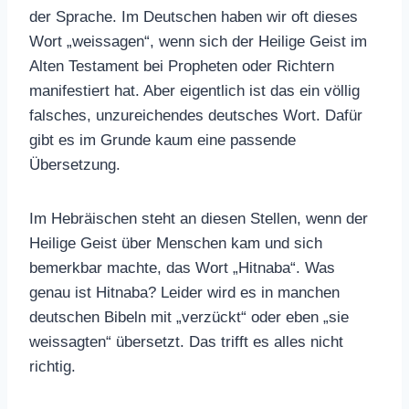
der Sprache. Im Deutschen haben wir oft dieses
Wort „weissagen“, wenn sich der Heilige Geist im
Alten Testament bei Propheten oder Richtern
manifestiert hat. Aber eigentlich ist das ein völlig
falsches, unzureichendes deutsches Wort. Dafür
gibt es im Grunde kaum eine passende
Übersetzung.
Im Hebräischen steht an diesen Stellen, wenn der
Heilige Geist über Menschen kam und sich
bemerkbar machte, das Wort „Hitnaba“. Was
genau ist Hitnaba? Leider wird es in manchen
deutschen Bibeln mit „verzückt“ oder eben „sie
weissagten“ übersetzt. Das trifft es alles nicht
richtig.