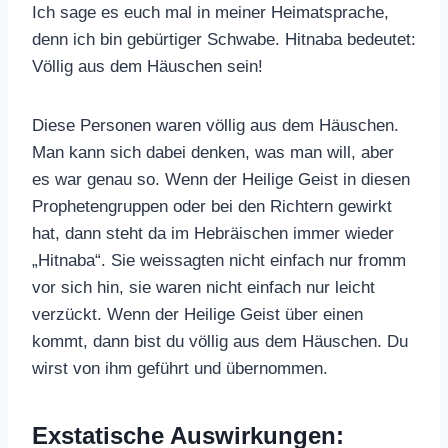
Ich sage es euch mal in meiner Heimatsprache,
denn ich bin gebürtiger Schwabe. Hitnaba bedeutet:
Völlig aus dem Häuschen sein!
Diese Personen waren völlig aus dem Häuschen.
Man kann sich dabei denken, was man will, aber
es war genau so. Wenn der Heilige Geist in diesen
Prophetengruppen oder bei den Richtern gewirkt
hat, dann steht da im Hebräischen immer wieder
„Hitnaba“. Sie weissagten nicht einfach nur fromm
vor sich hin, sie waren nicht einfach nur leicht
verzückt. Wenn der Heilige Geist über einen
kommt, dann bist du völlig aus dem Häuschen. Du
wirst von ihm geführt und übernommen.
Exstatische Auswirkungen: