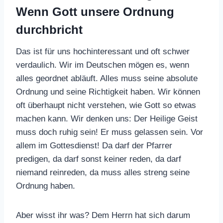
Wenn Gott unsere Ordnung
durchbricht
Das ist für uns hochinteressant und oft schwer
verdaulich. Wir im Deutschen mögen es, wenn
alles geordnet abläuft. Alles muss seine absolute
Ordnung und seine Richtigkeit haben. Wir können
oft überhaupt nicht verstehen, wie Gott so etwas
machen kann. Wir denken uns: Der Heilige Geist
muss doch ruhig sein! Er muss gelassen sein. Vor
allem im Gottesdienst! Da darf der Pfarrer
predigen, da darf sonst keiner reden, da darf
niemand reinreden, da muss alles streng seine
Ordnung haben.
Aber wisst ihr was? Dem Herrn hat sich darum