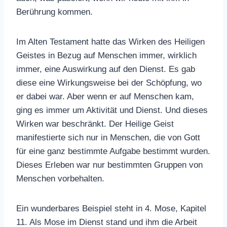
Berührung kommen.
Im Alten Testament hatte das Wirken des Heiligen
Geistes in Bezug auf Menschen immer, wirklich
immer, eine Auswirkung auf den Dienst. Es gab
diese eine Wirkungsweise bei der Schöpfung, wo
er dabei war. Aber wenn er auf Menschen kam,
ging es immer um Aktivität und Dienst. Und dieses
Wirken war beschränkt. Der Heilige Geist
manifestierte sich nur in Menschen, die von Gott
für eine ganz bestimmte Aufgabe bestimmt wurden.
Dieses Erleben war nur bestimmten Gruppen von
Menschen vorbehalten.
Ein wunderbares Beispiel steht in 4. Mose, Kapitel
11. Als Mose im Dienst stand und ihm die Arbeit