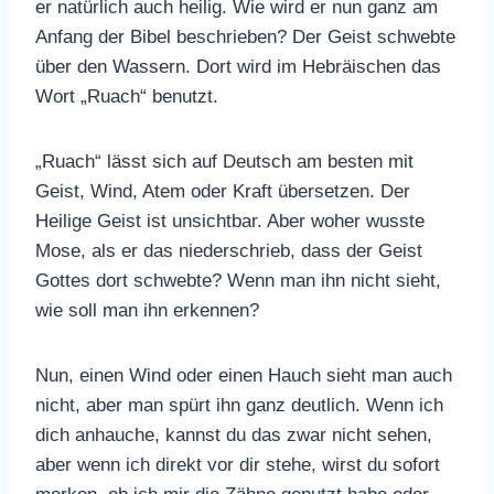
er natürlich auch heilig. Wie wird er nun ganz am
Anfang der Bibel beschrieben? Der Geist schwebte
über den Wassern. Dort wird im Hebräischen das
Wort „Ruach“ benutzt.
„Ruach“ lässt sich auf Deutsch am besten mit
Geist, Wind, Atem oder Kraft übersetzen. Der
Heilige Geist ist unsichtbar. Aber woher wusste
Mose, als er das niederschrieb, dass der Geist
Gottes dort schwebte? Wenn man ihn nicht sieht,
wie soll man ihn erkennen?
Nun, einen Wind oder einen Hauch sieht man auch
nicht, aber man spürt ihn ganz deutlich. Wenn ich
dich anhauche, kannst du das zwar nicht sehen,
aber wenn ich direkt vor dir stehe, wirst du sofort