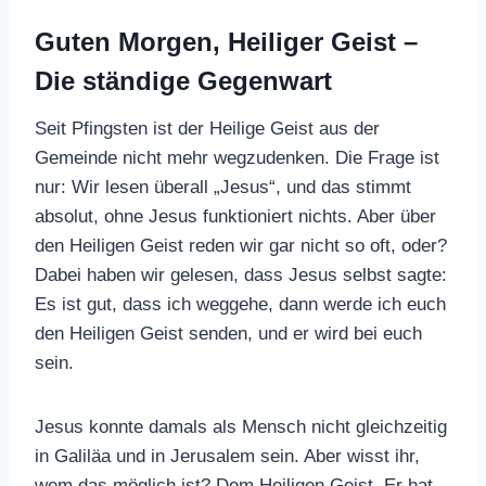
Guten Morgen, Heiliger Geist –
Die ständige Gegenwart
Seit Pfingsten ist der Heilige Geist aus der
Gemeinde nicht mehr wegzudenken. Die Frage ist
nur: Wir lesen überall „Jesus“, und das stimmt
absolut, ohne Jesus funktioniert nichts. Aber über
den Heiligen Geist reden wir gar nicht so oft, oder?
Dabei haben wir gelesen, dass Jesus selbst sagte:
Es ist gut, dass ich weggehe, dann werde ich euch
den Heiligen Geist senden, und er wird bei euch
sein.
Jesus konnte damals als Mensch nicht gleichzeitig
in Galiläa und in Jerusalem sein. Aber wisst ihr,
wem das möglich ist? Dem Heiligen Geist. Er hat