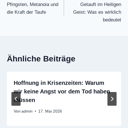
Pfingsten, Metanoia und
Getauft im Heiligen
die Kraft der Taufe
Geist: Was es wirklich
bedeutet
Ähnliche Beiträge
Hoffnung in Krisenzeiten: Warum
wir keine Angst vor dem Tod haben
müssen
Von
admin
17. Mai 2026