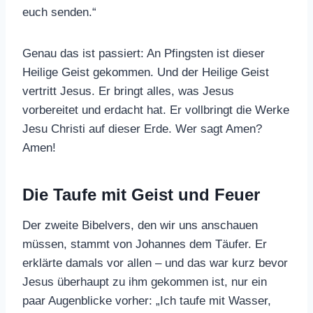
euch senden.“
Genau das ist passiert: An Pfingsten ist dieser
Heilige Geist gekommen. Und der Heilige Geist
vertritt Jesus. Er bringt alles, was Jesus
vorbereitet und erdacht hat. Er vollbringt die Werke
Jesu Christi auf dieser Erde. Wer sagt Amen?
Amen!
Die Taufe mit Geist und Feuer
Der zweite Bibelvers, den wir uns anschauen
müssen, stammt von Johannes dem Täufer. Er
erklärte damals vor allen – und das war kurz bevor
Jesus überhaupt zu ihm gekommen ist, nur ein
paar Augenblicke vorher: „Ich taufe mit Wasser,