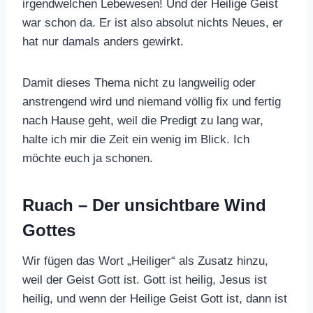
irgendwelchen Lebewesen! Und der Heilige Geist
war schon da. Er ist also absolut nichts Neues, er
hat nur damals anders gewirkt.
Damit dieses Thema nicht zu langweilig oder
anstrengend wird und niemand völlig fix und fertig
nach Hause geht, weil die Predigt zu lang war,
halte ich mir die Zeit ein wenig im Blick. Ich
möchte euch ja schonen.
Ruach – Der unsichtbare Wind
Gottes
Wir fügen das Wort „Heiliger“ als Zusatz hinzu,
weil der Geist Gott ist. Gott ist heilig, Jesus ist
heilig, und wenn der Heilige Geist Gott ist, dann ist