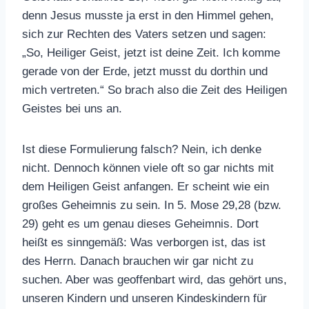
denn Jesus musste ja erst in den Himmel gehen,
sich zur Rechten des Vaters setzen und sagen:
„So, Heiliger Geist, jetzt ist deine Zeit. Ich komme
gerade von der Erde, jetzt musst du dorthin und
mich vertreten.“ So brach also die Zeit des Heiligen
Geistes bei uns an.
Ist diese Formulierung falsch? Nein, ich denke
nicht. Dennoch können viele oft so gar nichts mit
dem Heiligen Geist anfangen. Er scheint wie ein
großes Geheimnis zu sein. In 5. Mose 29,28 (bzw.
29) geht es um genau dieses Geheimnis. Dort
heißt es sinngemäß: Was verborgen ist, das ist
des Herrn. Danach brauchen wir gar nicht zu
suchen. Aber was geoffenbart wird, das gehört uns,
unseren Kindern und unseren Kindeskindern für