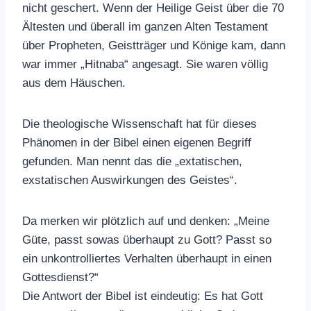
nicht geschert. Wenn der Heilige Geist über die 70
Ältesten und überall im ganzen Alten Testament
über Propheten, Geistträger und Könige kam, dann
war immer „Hitnaba“ angesagt. Sie waren völlig
aus dem Häuschen.
Die theologische Wissenschaft hat für dieses
Phänomen in der Bibel einen eigenen Begriff
gefunden. Man nennt das die „extatischen,
exstatischen Auswirkungen des Geistes“.
Da merken wir plötzlich auf und denken: „Meine
Güte, passt sowas überhaupt zu Gott? Passt so
ein unkontrolliertes Verhalten überhaupt in einen
Gottesdienst?“
Die Antwort der Bibel ist eindeutig: Es hat Gott