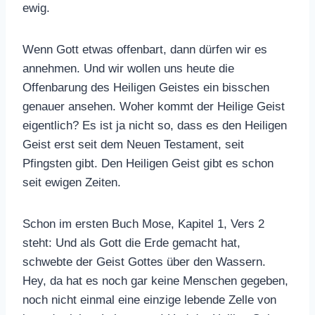
ewig.
Wenn Gott etwas offenbart, dann dürfen wir es
annehmen. Und wir wollen uns heute die
Offenbarung des Heiligen Geistes ein bisschen
genauer ansehen. Woher kommt der Heilige Geist
eigentlich? Es ist ja nicht so, dass es den Heiligen
Geist erst seit dem Neuen Testament, seit
Pfingsten gibt. Den Heiligen Geist gibt es schon
seit ewigen Zeiten.
Schon im ersten Buch Mose, Kapitel 1, Vers 2
steht: Und als Gott die Erde gemacht hat,
schwebte der Geist Gottes über den Wassern.
Hey, da hat es noch gar keine Menschen gegeben,
noch nicht einmal eine einzige lebende Zelle von